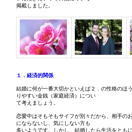
掲載しました。
１．経済的関係
結婚に何が一番大切かといえば２．の性格のほ
りやすい金銭（家庭経済）につい
て考えましょう。
恋愛中はそもそもサイフが別々だから、相手の
にならないし、気にしない方も
多いようです。しかし、結婚したら生活をとも