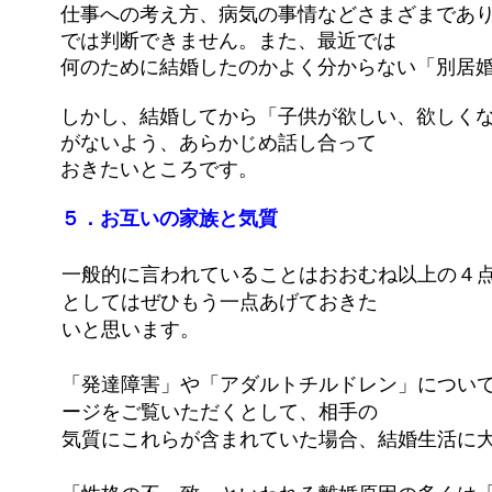
仕事への考え方、病気の事情などさまざまであ
では判断できません。また、最近では
何のために結婚したのかよく分からない「別居
しかし、結婚してから「子供が欲しい、欲しく
がないよう、あらかじめ話し合って
おきたいところです。
５．お互いの家族と気質
一般的に言われていることはおおむね以上の４
としてはぜひもう一点あげておきた
いと思います。
「発達障害」や「アダルトチルドレン」につい
ージをご覧いただくとして、相手の
気質にこれらが含まれていた場合、結婚生活に