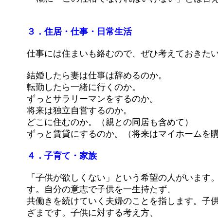
３．住居・仕事・日常生活
仕事には住まいも絡むので、ぜひ考えておきた
結婚したら妻は仕事は辞めるのか。
転勤したら一緒に行くのか。
ずっとサラリーマンをするのか。
将来は独立自営するのか。
どこに住むのか。（親との同居も含めて）
ずっと賃貸にするのか。（将来はマイホームを
４．子育て・家族
「子供が欲しくない」という希望の人がいます
す。自分の意志で子供を一生持たず、
共働きを続けていく夫婦のことを指します。子
ざまです。子供に対する考え方、