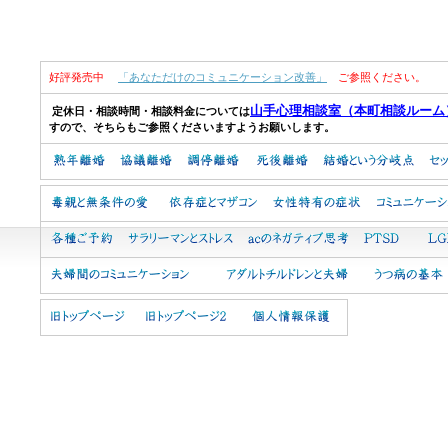
好評発売中
「あなただけのコミュニケーション改善」
ご参照ください。
山手心理相談室（本町相談ルーム
定休日・相談時間・相談料金については
すので、そちらもご参照くださいますようお願いします。